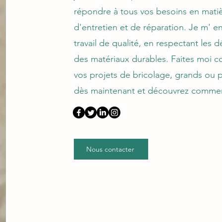
répondre à tous vos besoins en matiè
d'entretien et de réparation. Je m' e
travail de qualité, en respectant les dé
des matériaux durables. Faites moi c
vos projets de bricolage, grands ou 
dès maintenant et découvrez comment
Nous contacter