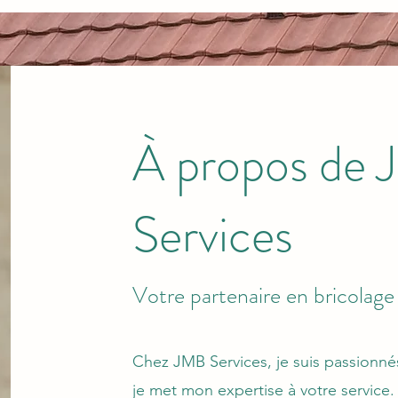
À propos de
Services
Votre partenaire en bricolage
Chez JMB Services, je suis passionnés
je met mon expertise à votre service. 