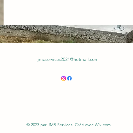
jmbservices2021@hotmail.com
© 2023 par JMB Services. Créé avec Wix.com