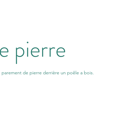
 pierre
n parement de pierre derrière un poêle a bois.