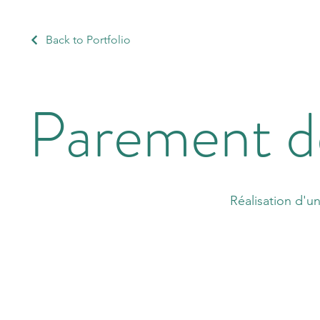
Back to Portfolio
Parement de
Réalisation d'u