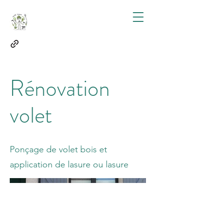
Rénovation
volet
Ponçage de volet bois et
application de lasure ou lasure